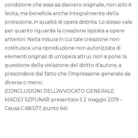
condizione che essa sia davvero originale, non solo è
lecita, ma beneficia anche integralmente della
protezione, in qualità di opera distinta. Lo stesso vale
per quanto riguarda la creazione ispirata a opere
anteriori. Nella misura in cui tale creazione non
costituisca una riproduzione non autorizzata di
elementi originali di un’opera altrui, non si pone la
questione della violazione del diritto d’autore, a
prescindere dal fatto che l’impressione generale sia
diversa o meno.
(CONCLUSIONI DELL’AVVOCATO GENERALE
MACIEJ SZPUNAR presentate il 2 maggio 2019 -
Causa C‑683/17, punto 64)