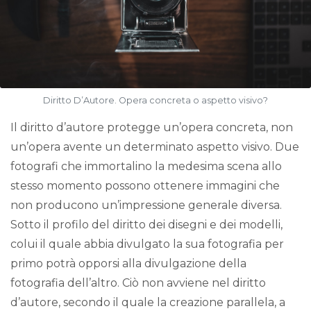
Diritto D’Autore. Opera concreta o aspetto visivo?
Il diritto d’autore protegge un’opera concreta, non
un’opera avente un determinato aspetto visivo. Due
fotografi che immortalino la medesima scena allo
stesso momento possono ottenere immagini che
non producono un’impressione generale diversa.
Sotto il profilo del diritto dei disegni e dei modelli,
colui il quale abbia divulgato la sua fotografia per
primo potrà opporsi alla divulgazione della
fotografia dell’altro. Ciò non avviene nel diritto
d’autore, secondo il quale la creazione parallela, a