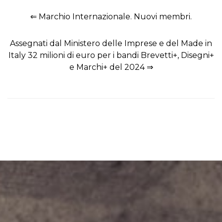
⇐ Marchio Internazionale. Nuovi membri.
Assegnati dal Ministero delle Imprese e del Made in
Italy 32 milioni di euro per i bandi Brevetti+, Disegni+
e Marchi+ del 2024 ⇒