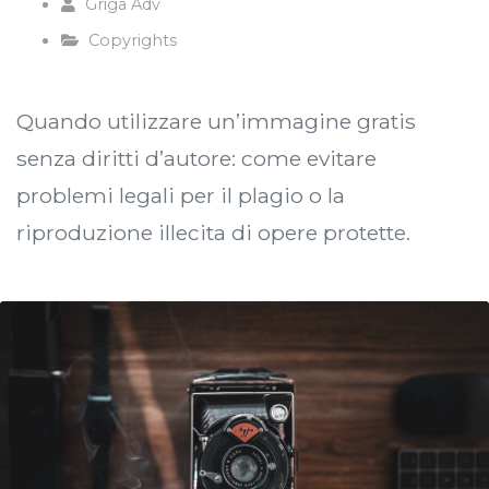
Griga Adv
Copyrights
Quando utilizzare un’immagine gratis
senza diritti d’autore: come evitare
problemi legali per il plagio o la
riproduzione illecita di opere protette.