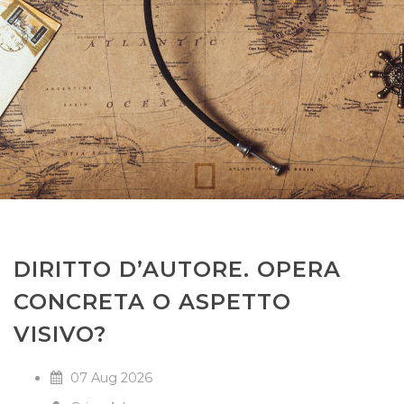
DIRITTO D’AUTORE. OPERA
CONCRETA O ASPETTO
VISIVO?
07 Aug 2026